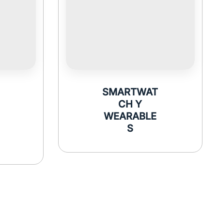
SMARTWAT
CH Y
WEARABLE
S