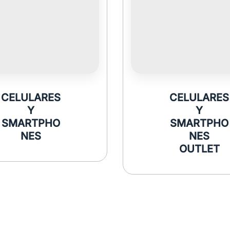
CELULARES
CELULARES
Y
Y
SMARTPHO
SMARTPHO
NES
NES
OUTLET