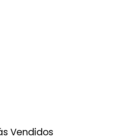
Más Vendidos