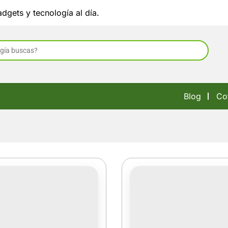
dgets y tecnología al día.
Blog
Co