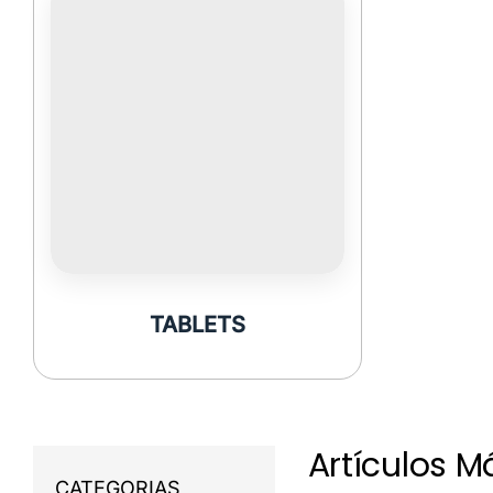
TABLETS
Artículos 
CATEGORIAS