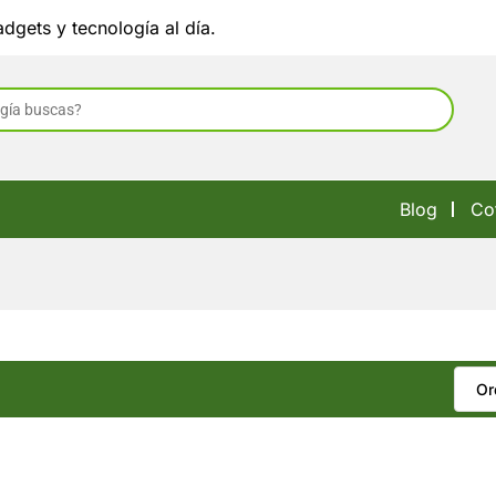
dgets y tecnología al día.
Blog
Co