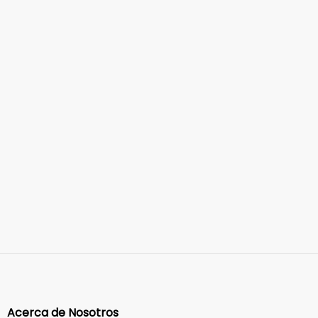
Acerca de Nosotros