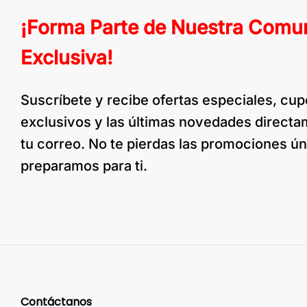
¡Forma Parte de Nuestra Comu
Exclusiva!
Suscríbete y recibe ofertas especiales, cu
exclusivos y las últimas novedades direct
tu correo. No te pierdas las promociones ú
preparamos para ti.
Contáctanos