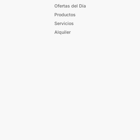
Ofertas del Día
Productos
Servicios
Alquiler