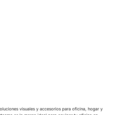
uciones visuales y accesorios para oficina, hogar y