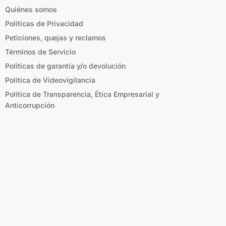
Quiénes somos
Politicas de Privacidad
Peticiones, quejas y reclamos
Términos de Servicio
Políticas de garantía y/o devolución
Política de Videovigilancia
Política de Transparencia, Ética Empresarial y
Anticorrupción