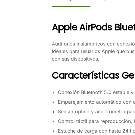
Apple AirPods Blue
Audífonos inalámbricos con conexió
Ideales para usuarios Apple que bus
con sus dispositivos.
Características Ge
Conexión Bluetooth 5.0 estable y
Emparejamiento automático con d
Sensor óptico y acelerómetro par
Control táctil para reproducción, 
Estuche de carga con hasta 24 h