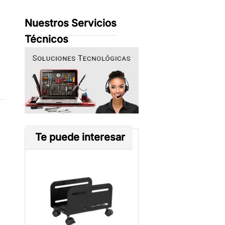
Nuestros Servicios
Técnicos
o
Te puede interesar