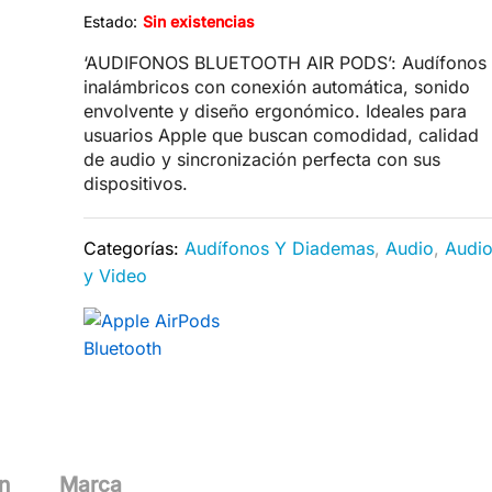
Estado:
Sin existencias
‘AUDIFONOS BLUETOOTH AIR PODS’: Audífonos
inalámbricos con conexión automática, sonido
envolvente y diseño ergonómico. Ideales para
usuarios Apple que buscan comodidad, calidad
de audio y sincronización perfecta con sus
dispositivos.
Categorías:
Audífonos Y Diademas
,
Audio
,
Audi
y Video
n
Marca