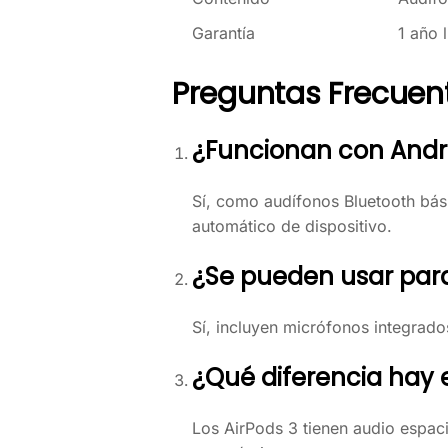
Garantía
1 año 
Preguntas Frecuen
¿Funcionan con Andr
Sí, como audífonos Bluetooth bás
automático de dispositivo.
¿Se pueden usar par
Sí, incluyen micrófonos integrado
¿Qué diferencia hay e
Los AirPods 3 tienen audio espaci