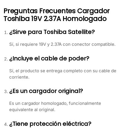
Preguntas Frecuentes Cargador
Toshiba 19V 2.37A Homologado
¿Sirve para Toshiba Satellite?
Sí, si requiere 19V y 2.37A con conector compatible.
¿Incluye el cable de poder?
Sí, el producto se entrega completo con su cable de
corriente.
¿Es un cargador original?
Es un cargador homologado, funcionalmente
equivalente al original.
¿Tiene protección eléctrica?