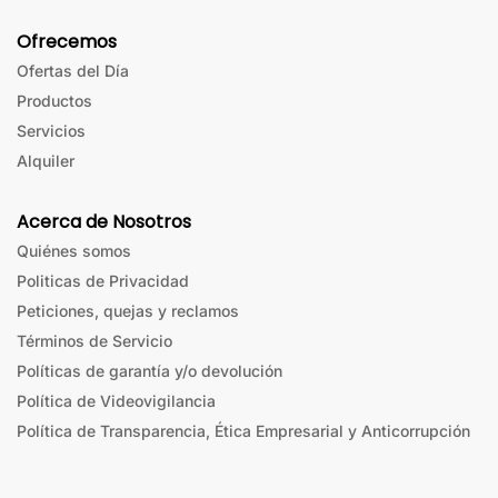
Ofrecemos
Ofertas del Día
Productos
Servicios
Alquiler
Acerca de Nosotros
Quiénes somos
Politicas de Privacidad
Peticiones, quejas y reclamos
Términos de Servicio
Políticas de garantía y/o devolución
Política de Videovigilancia
Política de Transparencia, Ética Empresarial y Anticorrupción