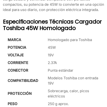
compactos, su potencia de 45W lo convierte en una opción
ideal para uso diario, con protección eléctrica integrada.
Especificaciones Técnicas Cargador
Toshiba 45W Homologado
MARCA
Homologado para Toshiba
POTENCIA
45W
VOLTAJE
19V
CORRIENTE
2.37A
CONECTOR
Punta estándar
Modelos Toshiba con entrada
COMPATIBILIDAD
19V
Sobrecarga, calor, picos
PROTECCIÓN
eléctricos
PESO
250 g aprox.