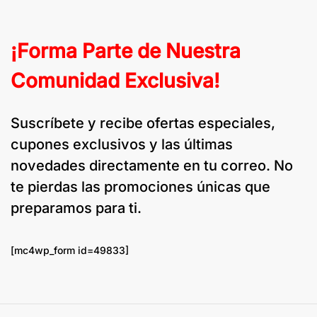
¡Forma Parte de Nuestra
Comunidad Exclusiva!
Suscríbete y recibe ofertas especiales,
cupones exclusivos y las últimas
novedades directamente en tu correo. No
te pierdas las promociones únicas que
preparamos para ti.
[mc4wp_form id=49833]