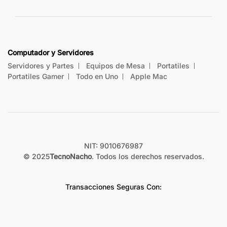
Computador y Servidores
Servidores y Partes
Equipos de Mesa
Portatiles
Portatiles Gamer
Todo en Uno
Apple Mac
NIT: 9010676987
© 2025
TecnoNacho
. Todos los derechos reservados.
Transacciones Seguras Con: