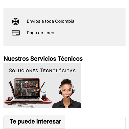
Envios a toda Colombia
Paga en línea
Nuestros Servicios Técnicos
Te puede interesar