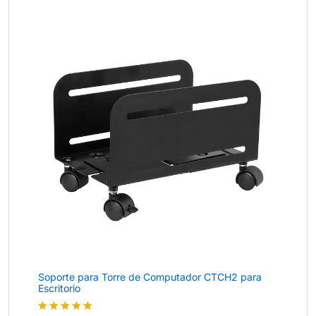
Soporte para Torre de Computador CTCH2 para
Escritorio