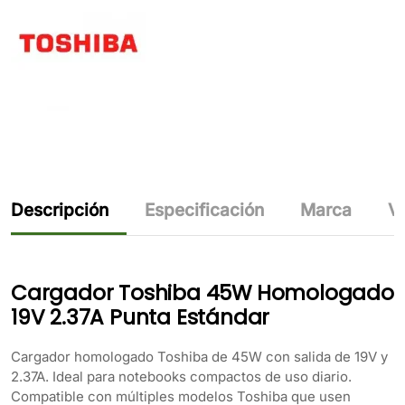
Descripción
Especificación
Marca
Va
Cargador Toshiba 45W Homologado
19V 2.37A Punta Estándar
Cargador homologado Toshiba de 45W con salida de 19V y
2.37A. Ideal para notebooks compactos de uso diario.
Compatible con múltiples modelos Toshiba que usen