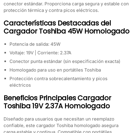
conector estándar. Proporciona carga segura y estable con
protección térmica y contra picos eléctricos.
Características Destacadas del
Cargador Toshiba 45W Homologado
Potencia de salida: 45W
Voltaje: 19V | Corriente: 2.37A
Conector punta estándar (sin especificación exacta)
Homologado para uso en portátiles Toshiba
Protección contra sobrecalentamiento y picos
eléctricos
Beneficios Principales Cargador
Toshiba 19V 2.37A Homologado
Diseñado para usuarios que necesitan un reemplazo
confiable, este cargador Toshiba homologado asegura
carga estable y continua. Compatible con portátiles