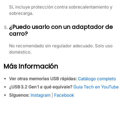
Sí, incluye protección contra sobrecalentamiento y
sobrecarga.
¿Puedo usarlo con un adaptador de
carro?
No recomendado sin regulador adecuado. Solo uso
doméstico.
Más Información
Ver otras memorias USB rápidas:
Catálogo completo
¿USB 3.2 Gen 1 a qué equivale?
Guía Tech en YouTube
Síguenos:
Instagram
|
Facebook