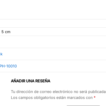
× 5 cm
ck
CPH-10010
AÑADIR UNA RESEÑA
Tu dirección de correo electrónico no será publicada
Los campos obligatorios están marcados con
*