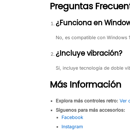
Preguntas Frecuent
¿Funciona en Window
No, es compatible con Windows 
¿Incluye vibración?
Sí, incluye tecnología de doble v
Más Información
Explora más controles retro:
Ver 
Síguenos para más accesorios:
Facebook
Instagram