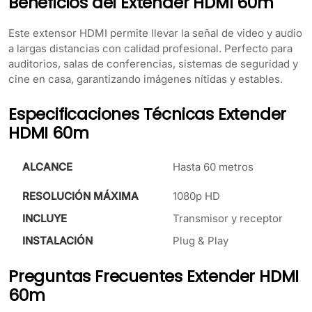
Beneficios del Extender HDMI 60m
Este extensor HDMI permite llevar la señal de video y audio
a largas distancias con calidad profesional. Perfecto para
auditorios, salas de conferencias, sistemas de seguridad y
cine en casa, garantizando imágenes nítidas y estables.
Especificaciones Técnicas Extender
HDMI 60m
ALCANCE
Hasta 60 metros
RESOLUCIÓN MÁXIMA
1080p HD
INCLUYE
Transmisor y receptor
INSTALACIÓN
Plug & Play
Preguntas Frecuentes Extender HDMI
60m