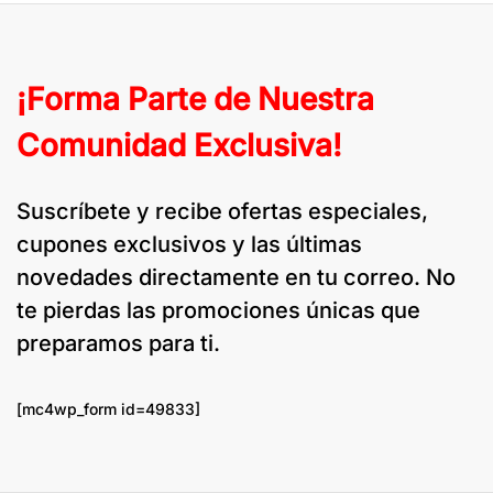
¡Forma Parte de Nuestra
Comunidad Exclusiva!
Suscríbete y recibe ofertas especiales,
cupones exclusivos y las últimas
novedades directamente en tu correo. No
te pierdas las promociones únicas que
preparamos para ti.
[mc4wp_form id=49833]