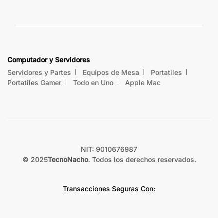
Computador y Servidores
Servidores y Partes
Equipos de Mesa
Portatiles
Portatiles Gamer
Todo en Uno
Apple Mac
NIT: 9010676987
© 2025
TecnoNacho
. Todos los derechos reservados.
Transacciones Seguras Con: