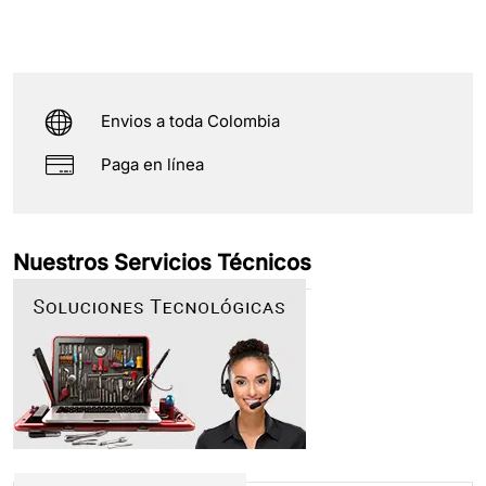
Envios a toda Colombia
Paga en línea
Nuestros Servicios Técnicos