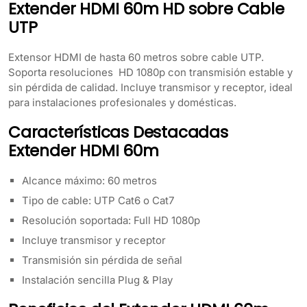
Extender HDMI 60m HD sobre Cable
UTP
Extensor HDMI de hasta 60 metros sobre cable UTP.
Soporta resoluciones HD 1080p con transmisión estable y
sin pérdida de calidad. Incluye transmisor y receptor, ideal
para instalaciones profesionales y domésticas.
Características Destacadas
Extender HDMI 60m
Alcance máximo: 60 metros
Tipo de cable: UTP Cat6 o Cat7
Resolución soportada: Full HD 1080p
Incluye transmisor y receptor
Transmisión sin pérdida de señal
Instalación sencilla Plug & Play