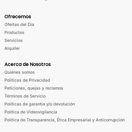
Ofrecemos
Ofertas del Día
Productos
Servicios
Alquiler
Acerca de Nosotros
Quiénes somos
Politicas de Privacidad
Peticiones, quejas y reclamos
Términos de Servicio
Políticas de garantía y/o devolución
Política de Videovigilancia
Política de Transparencia, Ética Empresarial y Anticorrupción