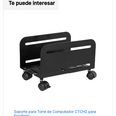
Te puede interesar
Soporte para Torre de Computador CTCH2 para
Escritorio