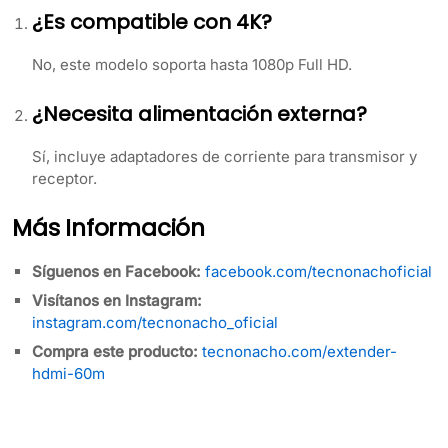
¿Es compatible con 4K?
No, este modelo soporta hasta 1080p Full HD.
¿Necesita alimentación externa?
Sí, incluye adaptadores de corriente para transmisor y
receptor.
Más Información
Síguenos en Facebook:
facebook.com/tecnonachoficial
Visítanos en Instagram:
instagram.com/tecnonacho_oficial
Compra este producto:
tecnonacho.com/extender-
hdmi-60m