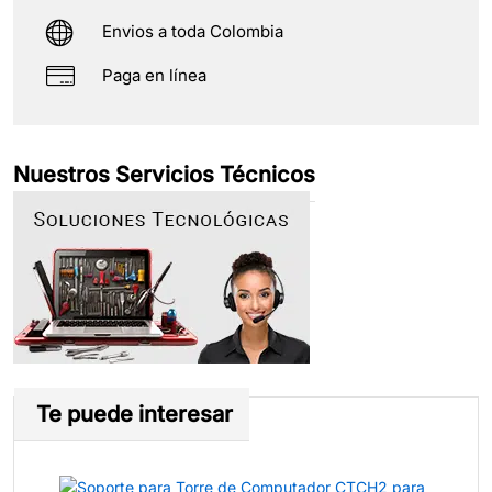
Envios a toda Colombia
Paga en línea
Nuestros Servicios Técnicos
Te puede interesar