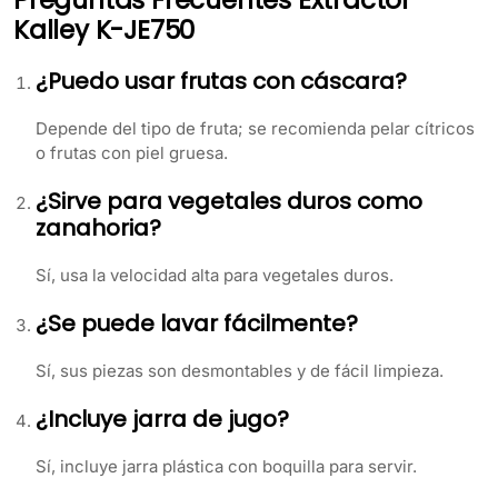
Preguntas Frecuentes Extractor
Kalley K-JE750
¿Puedo usar frutas con cáscara?
Depende del tipo de fruta; se recomienda pelar cítricos
o frutas con piel gruesa.
¿Sirve para vegetales duros como
zanahoria?
Sí, usa la velocidad alta para vegetales duros.
¿Se puede lavar fácilmente?
Sí, sus piezas son desmontables y de fácil limpieza.
¿Incluye jarra de jugo?
Sí, incluye jarra plástica con boquilla para servir.