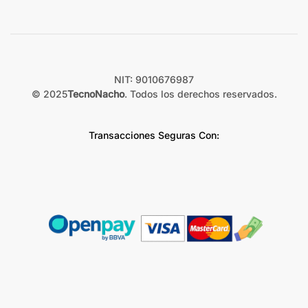
NIT: 9010676987
© 2025
TecnoNacho
. Todos los derechos reservados.
Transacciones Seguras Con: