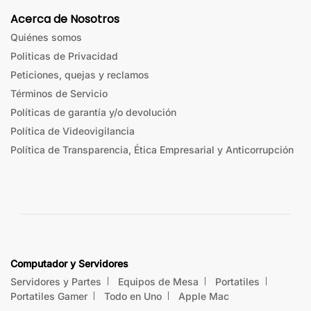
Acerca de Nosotros
Quiénes somos
Politicas de Privacidad
Peticiones, quejas y reclamos
Términos de Servicio
Políticas de garantía y/o devolución
Política de Videovigilancia
Política de Transparencia, Ética Empresarial y Anticorrupción
Computador y Servidores
Servidores y Partes
Equipos de Mesa
Portatiles
Portatiles Gamer
Todo en Uno
Apple Mac