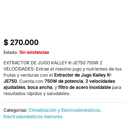
$
270.000
Estado:
Sin existencias
EXTRACTOR DE JUGO KALLEY K-JE750 750W 2
VELOCIDADES: Extrae el máximo jugo y nutrientes de tus
frutas y verduras con el
Extractor de Jugo Kalley K-
JE750
. Cuenta con
750W de potencia
,
2 velocidades
ajustables
,
boca ancha
, y
filtro de acero inoxidable
para
resultados rápidos y saludables.
Categorías:
Climatización y Electrodomésticos
,
Electrodomésticos menores