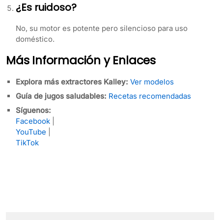
¿Es ruidoso?
No, su motor es potente pero silencioso para uso
doméstico.
Más Información y Enlaces
Explora más extractores Kalley:
Ver modelos
Guía de jugos saludables:
Recetas recomendadas
Síguenos:
Facebook
|
YouTube
|
TikTok