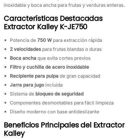
inoxidable y boca ancha para frutas y verduras enteras.
Características Destacadas
Extractor Kalley K-JE750
Potencia de
750 W
para extracción rápida
2 velocidades
para frutas blandas o duras
Boca ancha
que evita cortes previos
Filtro y cuchilla de acero inoxidable
Recipiente para pulpa
de gran capacidad
Jarra para jugo
incluida
Sistema de
bloqueo de seguridad
Componentes desmontables para fácil limpieza
Diseño moderno con base antideslizante
Beneficios Principales del Extractor
Kalley