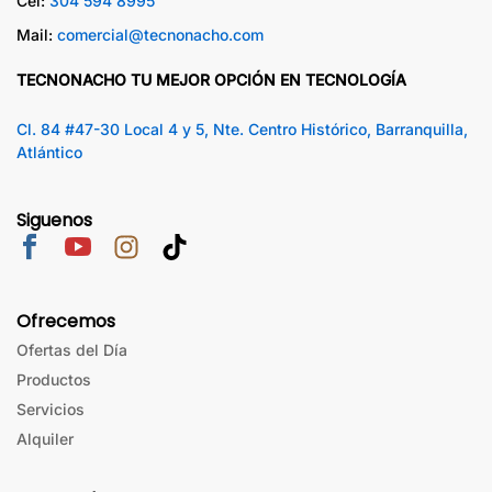
Cel:
304 594 8995
Mail:
comercial@tecnonacho.com
TECNONACHO TU MEJOR OPCIÓN EN TECNOLOGÍA
Cl. 84 #47-30 Local 4 y 5, Nte. Centro Histórico, Barranquilla,
Atlántico
Siguenos
Ofrecemos
Ofertas del Día
Productos
Servicios
Alquiler