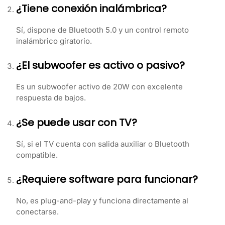
¿Tiene conexión inalámbrica?
Sí, dispone de Bluetooth 5.0 y un control remoto
inalámbrico giratorio.
¿El subwoofer es activo o pasivo?
Es un subwoofer activo de 20W con excelente
respuesta de bajos.
¿Se puede usar con TV?
Sí, si el TV cuenta con salida auxiliar o Bluetooth
compatible.
¿Requiere software para funcionar?
No, es plug-and-play y funciona directamente al
conectarse.