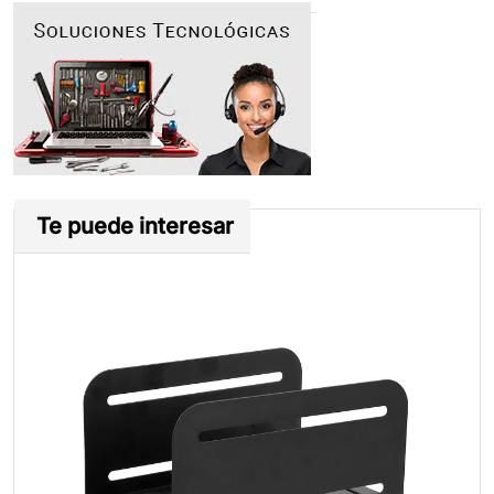
Te puede interesar