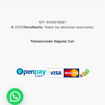
NIT: 9010676987
© 2025
TecnoNacho
. Todos los derechos reservados.
Transacciones Seguras Con: