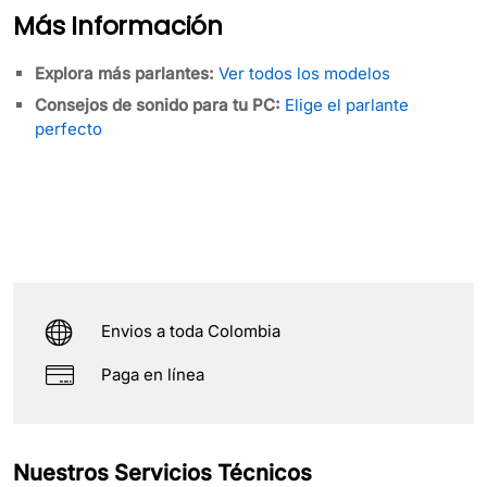
Más Información
Explora más parlantes:
Ver todos los modelos
Consejos de sonido para tu PC:
Elige el parlante
perfecto
Envios a toda Colombia
Paga en línea
Nuestros Servicios Técnicos