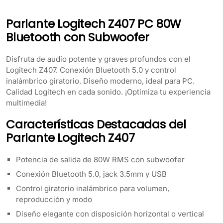
Parlante Logitech Z407 PC 80W
Bluetooth con Subwoofer
Disfruta de audio potente y graves profundos con el
Logitech Z407. Conexión Bluetooth 5.0 y control
inalámbrico giratorio. Diseño moderno, ideal para PC.
Calidad Logitech en cada sonido. ¡Optimiza tu experiencia
multimedia!
Características Destacadas del
Parlante Logitech Z407
Potencia de salida de 80W RMS con subwoofer
Conexión Bluetooth 5.0, jack 3.5mm y USB
Control giratorio inalámbrico para volumen,
reproducción y modo
Diseño elegante con disposición horizontal o vertical