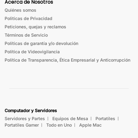
Acerca de Nosotros
Quiénes somos
Politicas de Privacidad
Peticiones, quejas y reclamos
Términos de Servicio
Políticas de garantía y/o devolución
Política de Videovigilancia
Política de Transparencia, Ética Empresarial y Anticorrupción
Computador y Servidores
Servidores y Partes
Equipos de Mesa
Portatiles
Portatiles Gamer
Todo en Uno
Apple Mac