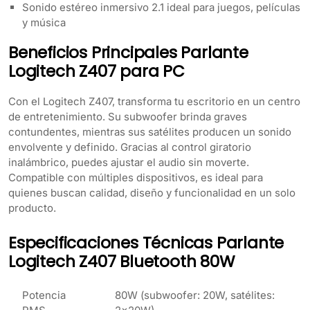
Sonido estéreo inmersivo 2.1 ideal para juegos, películas
y música
Beneficios Principales Parlante
Logitech Z407 para PC
Con el Logitech Z407, transforma tu escritorio en un centro
de entretenimiento. Su subwoofer brinda graves
contundentes, mientras sus satélites producen un sonido
envolvente y definido. Gracias al control giratorio
inalámbrico, puedes ajustar el audio sin moverte.
Compatible con múltiples dispositivos, es ideal para
quienes buscan calidad, diseño y funcionalidad en un solo
producto.
Especificaciones Técnicas Parlante
Logitech Z407 Bluetooth 80W
Potencia
80W (subwoofer: 20W, satélites: