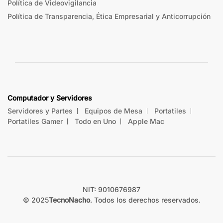
Política de Videovigilancia
Política de Transparencia, Ética Empresarial y Anticorrupción
Computador y Servidores
Servidores y Partes
Equipos de Mesa
Portatiles
Portatiles Gamer
Todo en Uno
Apple Mac
NIT: 9010676987
© 2025
TecnoNacho
. Todos los derechos reservados.