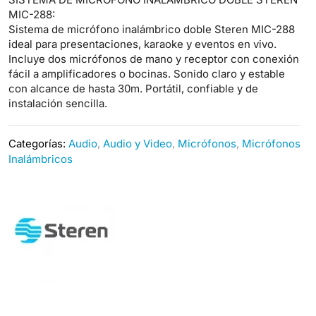
MIC-288:
Sistema de micrófono inalámbrico doble Steren MIC-288
ideal para presentaciones, karaoke y eventos en vivo.
Incluye dos micrófonos de mano y receptor con conexión
fácil a amplificadores o bocinas. Sonido claro y estable
con alcance de hasta 30m. Portátil, confiable y de
instalación sencilla.
Categorías:
Audio
,
Audio y Video
,
Micrófonos
,
Micrófonos
Inalámbricos