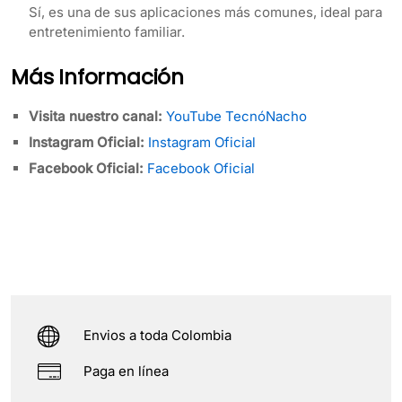
Sí, es una de sus aplicaciones más comunes, ideal para
entretenimiento familiar.
Más Información
Visita nuestro canal:
YouTube TecnóNacho
Instagram Oficial:
Instagram Oficial
Facebook Oficial:
Facebook Oficial
Envios a toda Colombia
Paga en línea