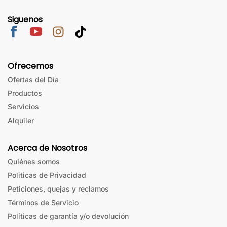
Siguenos
Ofrecemos
Ofertas del Día
Productos
Servicios
Alquiler
Acerca de Nosotros
Quiénes somos
Politicas de Privacidad
Peticiones, quejas y reclamos
Términos de Servicio
Políticas de garantía y/o devolución