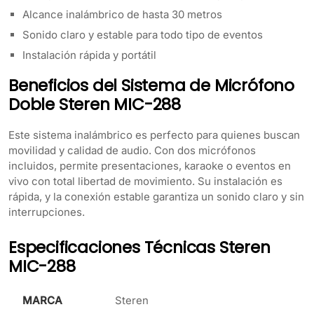
Alcance inalámbrico de hasta 30 metros
Sonido claro y estable para todo tipo de eventos
Instalación rápida y portátil
Beneficios del Sistema de Micrófono
Doble Steren MIC-288
Este sistema inalámbrico es perfecto para quienes buscan
movilidad y calidad de audio. Con dos micrófonos
incluidos, permite presentaciones, karaoke o eventos en
vivo con total libertad de movimiento. Su instalación es
rápida, y la conexión estable garantiza un sonido claro y sin
interrupciones.
Especificaciones Técnicas Steren
MIC-288
MARCA
Steren