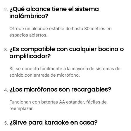
¿Qué alcance tiene el sistema
inalámbrico?
Ofrece un alcance estable de hasta 30 metros en
espacios abiertos.
¿Es compatible con cualquier bocina o
amplificador?
Sí, se conecta fácilmente a la mayoría de sistemas de
sonido con entrada de micrófono.
¿Los micrófonos son recargables?
Funcionan con baterías AA estándar, fáciles de
reemplazar.
¿Sirve para karaoke en casa?