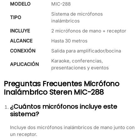
MODELO
MIC-288
Sistema de micrófonos
TIPO
inalámbricos
INCLUYE
2 micrófonos de mano + receptor
ALCANCE
Hasta 30 metros
CONEXIÓN
Salida para amplificador/bocina
Karaoke, conferencias,
APLICACIÓN
presentaciones y eventos
Preguntas Frecuentes Micrófono
Inalámbrico Steren MIC-288
¿Cuántos micrófonos incluye este
sistema?
Incluye dos micrófonos inalámbricos de mano junto con
un receptor.