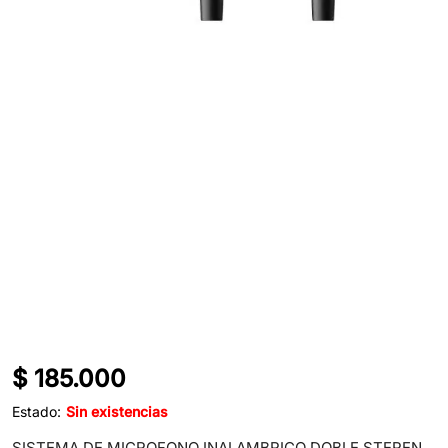
$
185.000
Estado:
Sin existencias
SISTEMA DE MICROFONO INALAMBRICO DOBLE STEREN